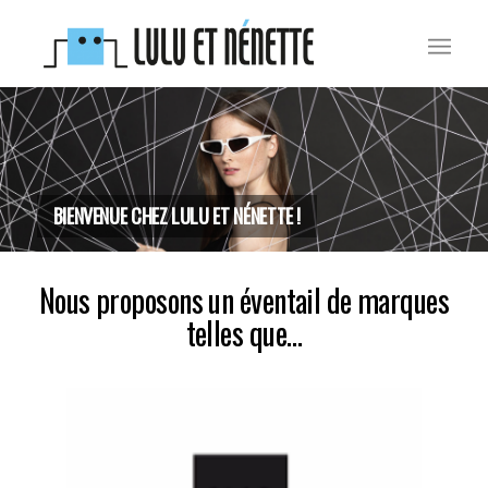
BIENVENUE CHEZ LULU ET NÉNETTE !
Nous proposons un éventail de marques
telles que…