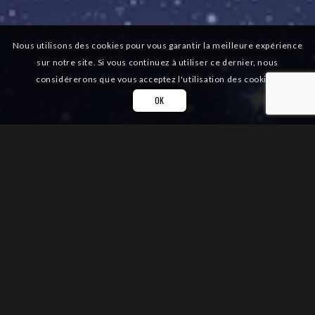
Nous utilisons des cookies pour vous garantir la meilleure expérience
sur notre site. Si vous continuez à utiliser ce dernier, nous
considérerons que vous acceptez l'utilisation des cookies.
OK