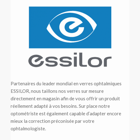
Partenaires du leader mondial en verres ophtalmiques
ESSILOR, nous taillons nos verres sur mesure
directement en magasin afin de vous offrir un produit
réellement adapté à vos besoins. Sur place notre
optométriste est également capable d’adapter encore
mieux la correction préconisée par votre
ophtalmologiste.