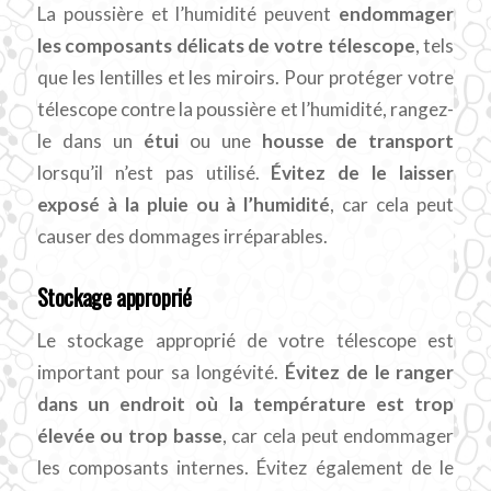
La poussière et l’humidité peuvent
endommager
les composants délicats de votre télescope
, tels
que les lentilles et les miroirs. Pour protéger votre
télescope contre la poussière et l’humidité, rangez-
le dans un
étui
ou une
housse de transport
lorsqu’il n’est pas utilisé.
Évitez de le laisser
exposé à la pluie ou à l’humidité
, car cela peut
causer des dommages irréparables.
Stockage approprié
Le stockage approprié de votre télescope est
important pour sa longévité.
Évitez de le ranger
dans un endroit où la température est trop
élevée ou trop basse
, car cela peut endommager
les composants internes. Évitez également de le