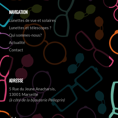
NAVIGATION
Lunettes de vue et solaires
Lunettes et télescopes ?
Qui sommes-nous?
Actualité
Contact
ADRESSE
5 Rue du Jeune Anacharsis,
13001 Marseille
(à côté de la bijouterie Pellegrin)