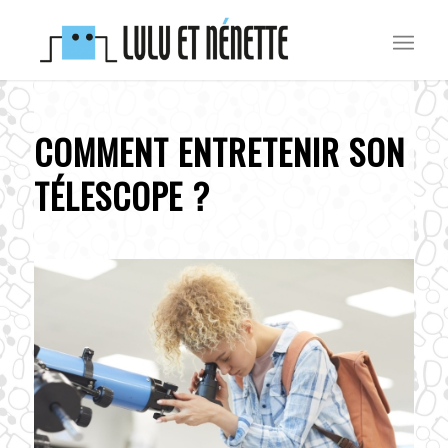
COMMENT ENTRETENIR SON
TÉLESCOPE ?