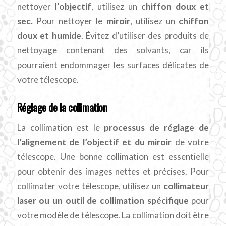
nettoyer l’
objectif
, utilisez un
chiffon doux et
sec.
Pour nettoyer le
miroir
, utilisez un
chiffon
doux et humide
. Évitez d’utiliser des produits de
nettoyage contenant des solvants, car ils
pourraient endommager les surfaces délicates de
votre télescope.
Réglage de la collimation
La collimation est le
processus de réglage de
l’alignement de l’objectif et du miroir
de votre
télescope. Une bonne collimation est essentielle
pour obtenir des images nettes et précises. Pour
collimater votre télescope, utilisez un
collimateur
laser ou un outil de collimation spécifique
pour
votre modèle de télescope. La collimation doit être