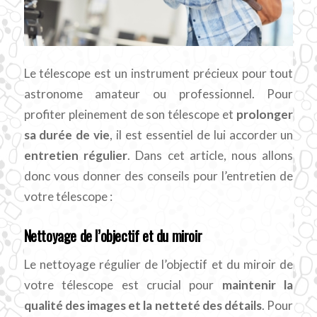
Le télescope est un instrument précieux pour tout
astronome amateur ou professionnel.
Pour
profiter pleinement de son télescope et
prolonger
sa durée de vie
, il est essentiel de lui accorder un
entretien régulier
. Dans cet article, nous allons
donc vous donner des conseils pour l’entretien de
votre télescope :
Nettoyage de l’objectif et du miroir
Le nettoyage régulier de l’objectif et du miroir de
votre télescope est crucial pour
maintenir la
qualité des images et la netteté des détails
. Pour