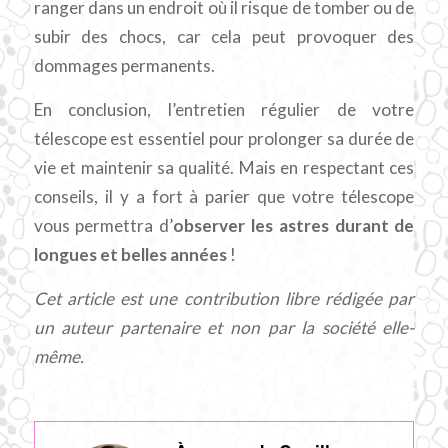
ranger dans un endroit où il risque de tomber ou de
subir des chocs, car cela peut provoquer des
dommages permanents.
En conclusion, l’entretien régulier de votre
télescope est essentiel pour prolonger sa durée de
vie et maintenir sa qualité. Mais en respectant ces
conseils, il y a fort à parier que votre télescope
vous permettra d’
observer les astres durant de
longues et belles années
!
Cet article est une contribution libre rédigée par
un auteur partenaire et non par la société elle-
même.