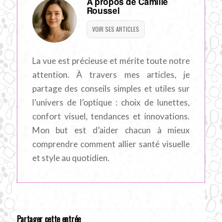
À propos de Camille
Roussel
VOIR SES ARTICLES
La vue est précieuse et mérite toute notre
attention. À travers mes articles, je
partage des conseils simples et utiles sur
l’univers de l’optique : choix de lunettes,
confort visuel, tendances et innovations.
Mon but est d’aider chacun à mieux
comprendre comment allier santé visuelle
et style au quotidien.
Partager cette entrée