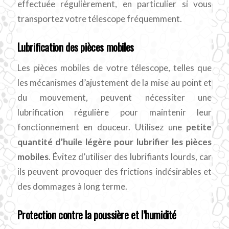
effectuée régulièrement, en particulier si vous
transportez votre télescope fréquemment.
Lubrification des pièces mobiles
Les pièces mobiles de votre télescope, telles que
les mécanismes d’ajustement de la mise au point et
du mouvement, peuvent nécessiter une
lubrification régulière pour maintenir leur
fonctionnement en douceur. Utilisez une
petite
quantité d’huile légère pour lubrifier les pièces
mobiles
. Évitez d’utiliser des lubrifiants lourds, car
ils peuvent provoquer des frictions indésirables et
des dommages à long terme.
Protection contre la poussière et l’humidité