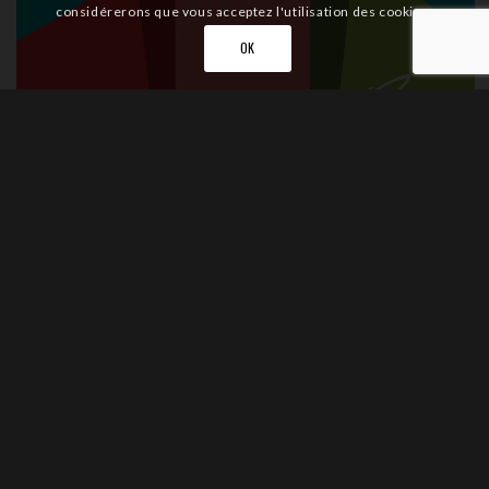
considérerons que vous acceptez l'utilisation des cookies.
OK