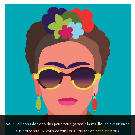
Nous utilisons des cookies pour vous garantir la meilleure expérience
sur notre site. Si vous continuez à utiliser ce dernier, nous