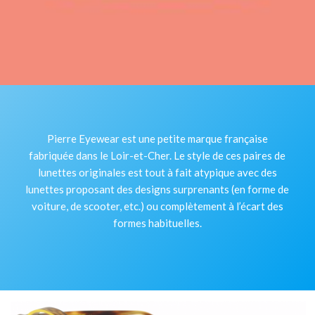
Pierre Eyewear est une petite marque française
fabriquée dans le Loir-et-Cher. Le style de ces paires de
lunettes originales est tout à fait atypique avec des
lunettes proposant des designs surprenants (en forme de
voiture, de scooter, etc.) ou complètement à l’écart des
formes habituelles.