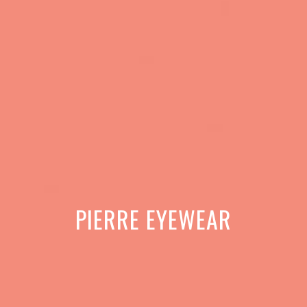
PIERRE EYEWEAR